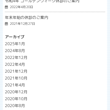
令和4年 ゴールデンウィーク休診のご案内
2022年4月20日
年末年始の休診のご案内
2021年12月27日
アーカイブ
2025年1月
2024年8月
2022年12月
2022年4月
2021年12月
2021年10月
2021年4月
2020年12月
2020年10月
2020年8月