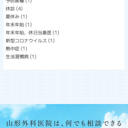
予防接種
(1)
休診
(4)
夏休み
(1)
年末年始
(1)
年末年始，休日当番医
(1)
新型コロナウイルス
(1)
熱中症
(1)
生活習慣病
(1)