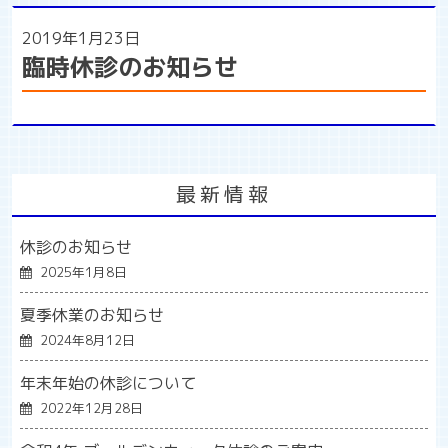
2019年1月23日
臨時休診のお知らせ
最新情報
休診のお知らせ
2025年1月8日
夏季休業のお知らせ
2024年8月12日
年末年始の休診について
2022年12月28日