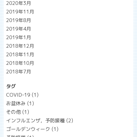
2020年3月
2019年11月
2019年8月
2019年4月
2019年1月
2018年12月
2018年11月
2018年10月
2018年7月
タグ
COVID-19
(1)
お盆休み
(1)
その他
(1)
インフルエンザ，予防接種
(2)
ゴールデンウィーク
(1)