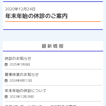
2020年12月24日
年末年始の休診のご案内
最新情報
休診のお知らせ
2025年1月8日
夏季休業のお知らせ
2024年8月12日
年末年始の休診について
2022年12月28日