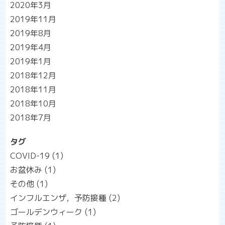
2020年3月
2019年11月
2019年8月
2019年4月
2019年1月
2018年12月
2018年11月
2018年10月
2018年7月
タグ
COVID-19
(1)
お盆休み
(1)
その他
(1)
インフルエンザ，予防接種
(2)
ゴールデンウィーク
(1)