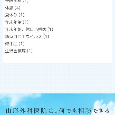
予防接種
(1)
休診
(4)
夏休み
(1)
年末年始
(1)
年末年始，休日当番医
(1)
新型コロナウイルス
(1)
熱中症
(1)
生活習慣病
(1)