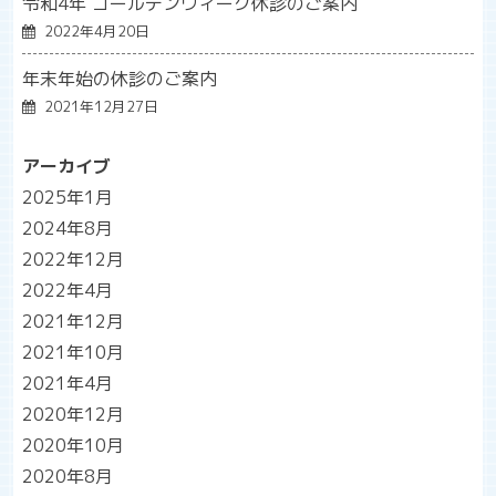
令和4年 ゴールデンウィーク休診のご案内
2022年4月20日
年末年始の休診のご案内
2021年12月27日
アーカイブ
2025年1月
2024年8月
2022年12月
2022年4月
2021年12月
2021年10月
2021年4月
2020年12月
2020年10月
2020年8月