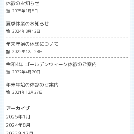
ゲ
休診のお知らせ
ー
2025年1月8日
シ
夏季休業のお知らせ
ョ
2024年8月12日
ン
年末年始の休診について
2022年12月28日
令和4年 ゴールデンウィーク休診のご案内
2022年4月20日
年末年始の休診のご案内
2021年12月27日
アーカイブ
2025年1月
2024年8月
2022年12月