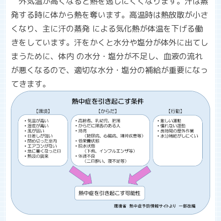
外気温が高くなると熱を逃しにくくなります。汗は蒸
発する時に体から熱を奪います。高温時は熱放散が小さ
くなり、主に汗の蒸発 による気化熱が体温を下げる働
きをしています。汗をかくと水分や塩分が体外に出てし
まうために、体内 の水分・塩分が不足し、血液の流れ
が悪くなるので、適切な水分・塩分の補給が重要になっ
てきます。