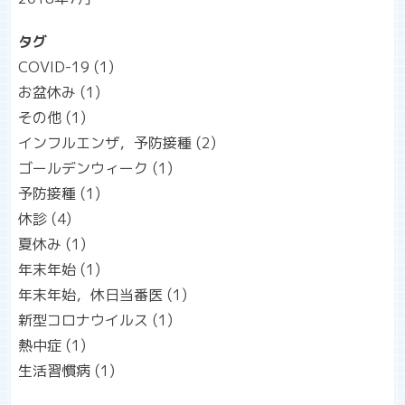
タグ
COVID-19
(1)
お盆休み
(1)
その他
(1)
インフルエンザ，予防接種
(2)
ゴールデンウィーク
(1)
予防接種
(1)
休診
(4)
夏休み
(1)
年末年始
(1)
年末年始，休日当番医
(1)
新型コロナウイルス
(1)
熱中症
(1)
生活習慣病
(1)