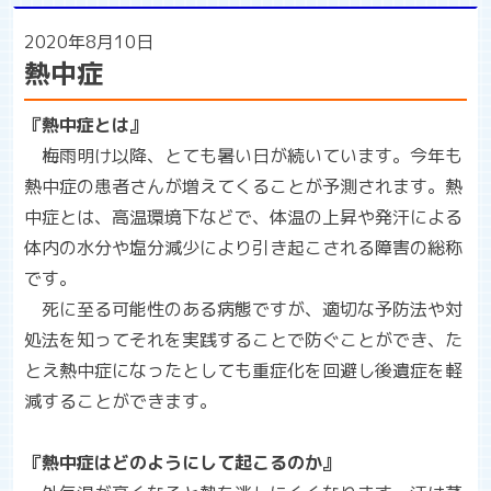
2020年8月10日
熱中症
『熱中症とは』
梅雨明け以降、とても暑い日が続いています。今年も
熱中症の患者さんが増えてくることが予測されます。熱
中症とは、高温環境下などで、体温の上昇や発汗による
体内の水分や塩分減少により引き起こされる障害の総称
です。
死に至る可能性のある病態ですが、適切な予防法や対
処法を知ってそれを実践することで防ぐことができ、た
とえ熱中症になったとしても重症化を回避し後遺症を軽
減することができます。
『熱中症はどのようにして起こるのか』