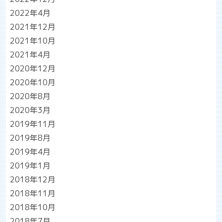
2022年4月
2021年12月
2021年10月
2021年4月
2020年12月
2020年10月
2020年8月
2020年3月
2019年11月
2019年8月
2019年4月
2019年1月
2018年12月
2018年11月
2018年10月
2018年7月